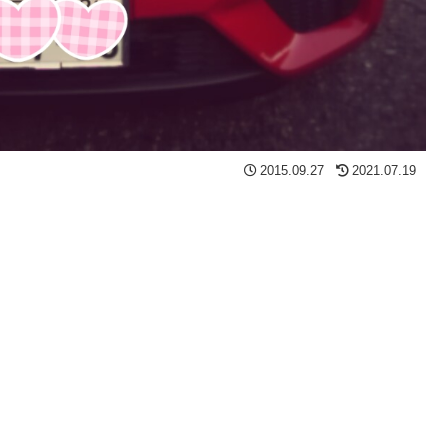
2015.09.27
2021.07.19