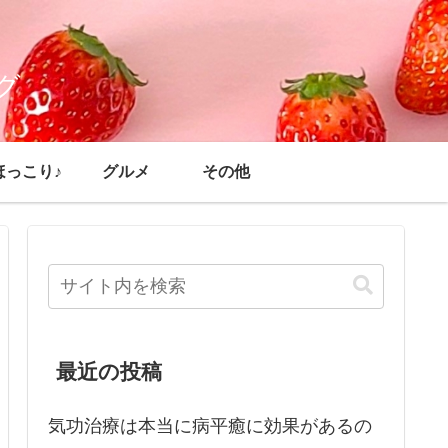
グ
ほっこり♪
グルメ
その他
最近の投稿
気功治療は本当に病平癒に効果があるの