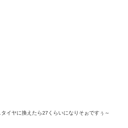
タイヤに換えたら27くらいになりそぉですぅ～