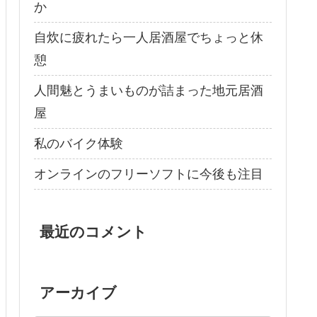
か
自炊に疲れたら一人居酒屋でちょっと休
憩
人間魅とうまいものが詰まった地元居酒
屋
私のバイク体験
オンラインのフリーソフトに今後も注目
最近のコメント
アーカイブ