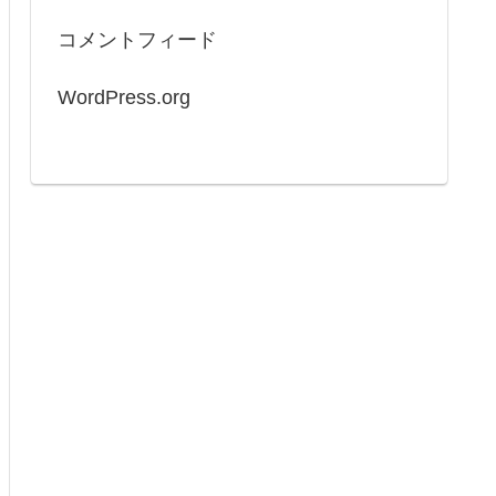
コメントフィード
WordPress.org