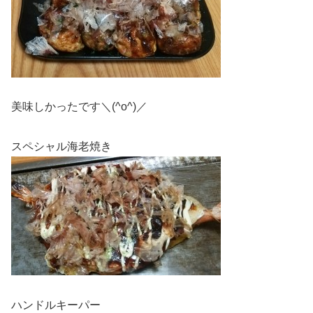
美味しかったです＼(^o^)／
スペシャル海老焼き
ハンドルキーパー