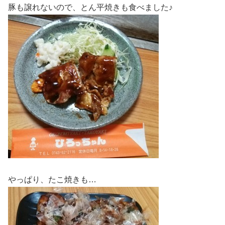
豚も譲れないので、とん平焼きも食べました♪
やっぱり、たこ焼きも…