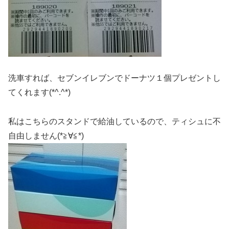
洗車すれば、セブンイレブンでドーナツ１個プレゼントし
てくれます(*^.^*)
私はこちらのスタンドで給油しているので、ティシュに不
自由しません(*≧∀≦*)