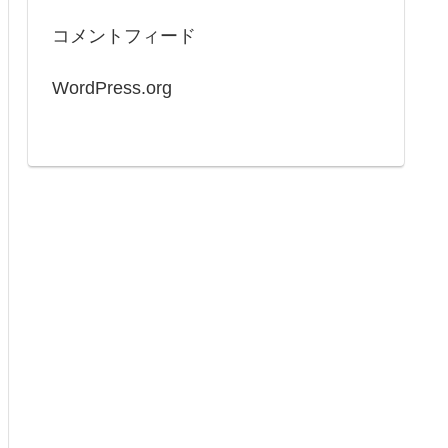
コメントフィード
WordPress.org