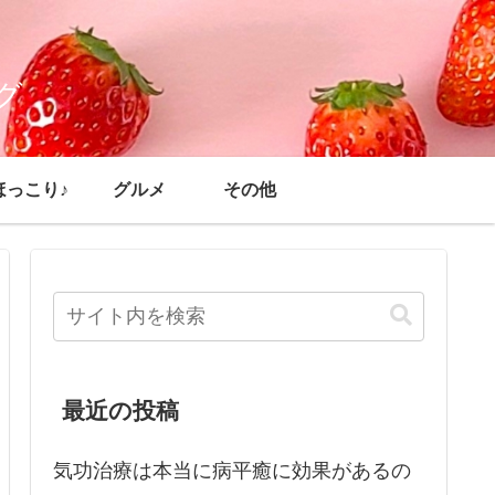
グ
ほっこり♪
グルメ
その他
最近の投稿
気功治療は本当に病平癒に効果があるの