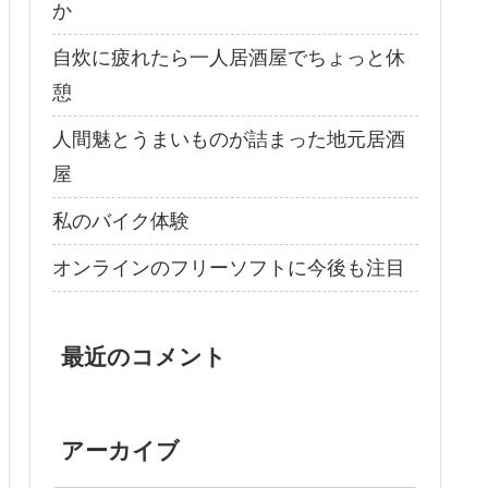
か
自炊に疲れたら一人居酒屋でちょっと休
憩
人間魅とうまいものが詰まった地元居酒
屋
私のバイク体験
オンラインのフリーソフトに今後も注目
最近のコメント
アーカイブ